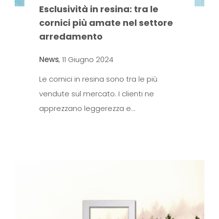
Esclusività in resina: tra le
cornici più amate nel settore
arredamento
News
,
11 Giugno 2024
Le cornici in resina sono tra le più
vendute sul mercato. I clienti ne
apprezzano leggerezza e…