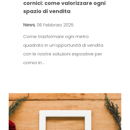
cornici: come valorizzare ogni
spazio di vendita
News
,
06 Febbraio 2025
Come trasformare ogni metro
quadrato in un’opportunità di vendita
con le nostre soluzioni espositive per
cornici In…