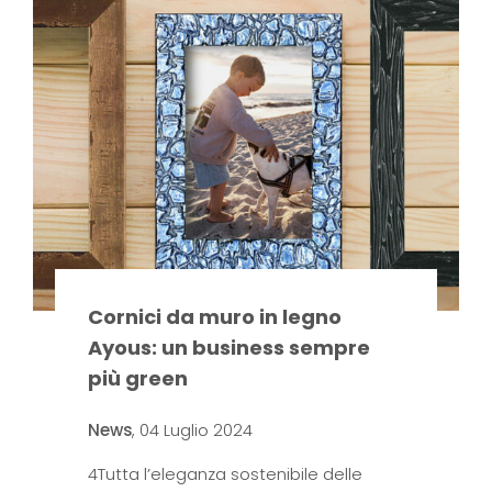
Cornici da muro in legno
Ayous: un business sempre
più green
News
,
04 Luglio 2024
4Tutta l’eleganza sostenibile delle