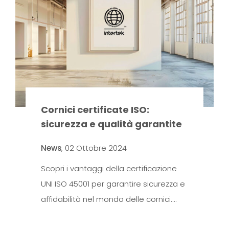
Cornici certificate ISO:
sicurezza e qualità garantite
News
,
02 Ottobre 2024
Scopri i vantaggi della certificazione
UNI ISO 45001 per garantire sicurezza e
affidabilità nel mondo delle cornici.…