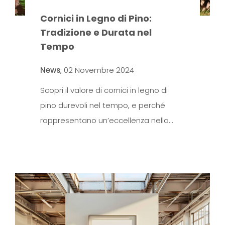
Cornici in Legno di Pino:
Tradizione e Durata nel
Tempo
News
,
02 Novembre 2024
Scopri il valore di cornici in legno di
pino durevoli nel tempo, e perché
rappresentano un’eccellenza nella…