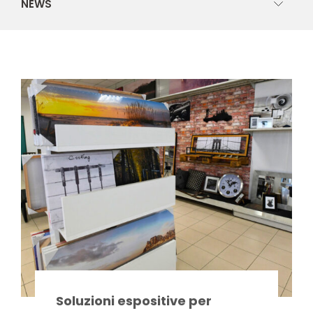
NEWS
Soluzioni espositive per