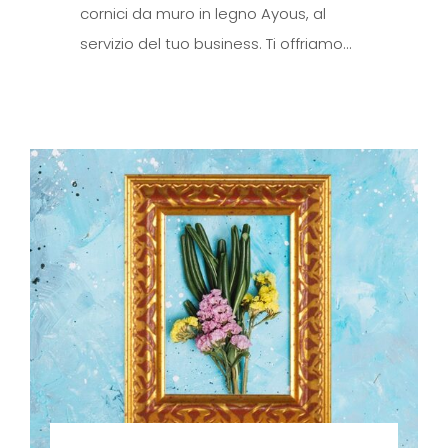
cornici da muro in legno Ayous, al
servizio del tuo business. Ti offriamo…