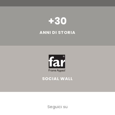
ANNI DI STORIA
SOCIAL WALL
Seguici su