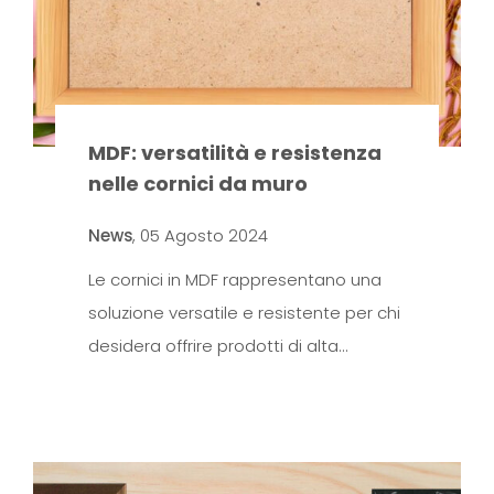
MDF: versatilità e resistenza
nelle cornici da muro
News
,
05 Agosto 2024
Le cornici in MDF rappresentano una
soluzione versatile e resistente per chi
desidera offrire prodotti di alta…