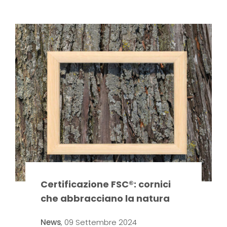
Certificazione FSC®: cornici
che abbracciano la natura
News
,
09 Settembre 2024