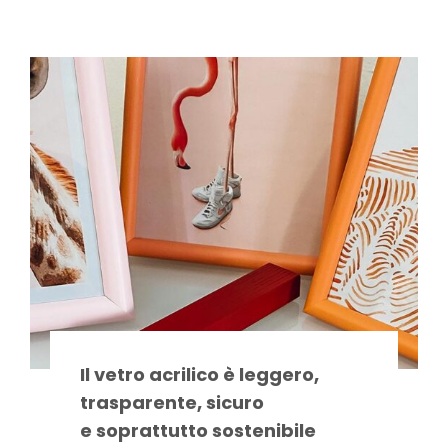
Il vetro acrilico è leggero,
trasparente, sicuro
e soprattutto sostenibile