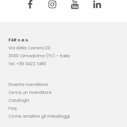
FAR s.a.s.
Via della Carrera 20
31010 Cimadolmo (TV) – Italia
Tel.
+39 0422 7483
Diventa rivenditore
Cerca un rivenditore
Cataloghi
Faq
Come smaltire gli imballaggi