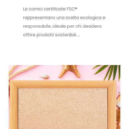
Le cornici certificate FSC®
rappresentano una scelta ecologica e
responsabile, ideale per chi desidera
offrire prodotti sostenibili.…