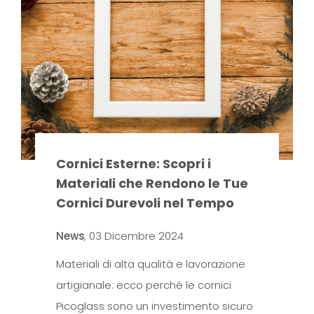
Cornici Esterne: Scopri i
Materiali che Rendono le Tue
Cornici Durevoli nel Tempo
News
,
03 Dicembre 2024
Materiali di alta qualità e lavorazione
artigianale: ecco perché le cornici
Picoglass sono un investimento sicuro