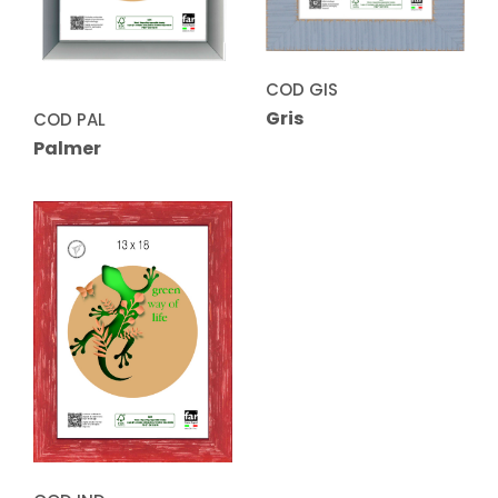
COD GIS
Gris
COD PAL
Palmer