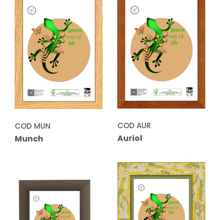
COD AUR
COD MUN
Auriol
Munch