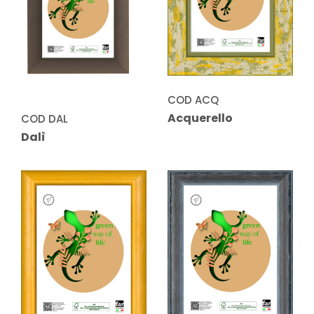
COD ACQ
Acquerello
COD DAL
Dalì