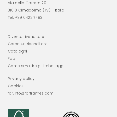
Via della Carrera 20
31010 Cimadolmo (TV) – Italia
Tel.
+39 0422 7483
Diventa rivenditore
Cerca un rivenditore
Cataloghi
Faq
Come smaltire gli imballaggi
Privacy policy
Cookies
far.info@farframes.com