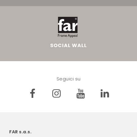
SOCIAL WALL
Seguici su
FAR s.a.s.