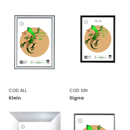
COD ALL
COD SIN
Klein
Signa