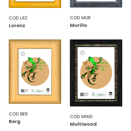
COD MUR
COD LRZ
Murillo
Lorenz
COD BER
COD MWD
Berg
Multiwood