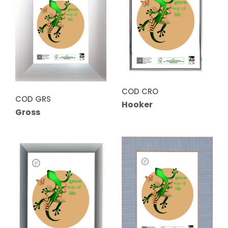
COD CRO
COD GRS
Hooker
Gross