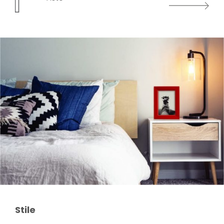
Successivo
Stile