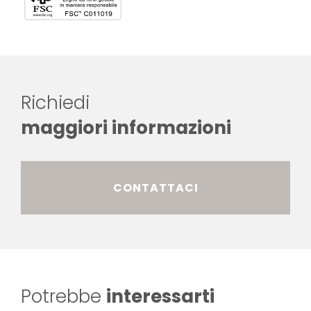
Richiedi
maggiori informazioni
CONTATTACI
Potrebbe
interessarti