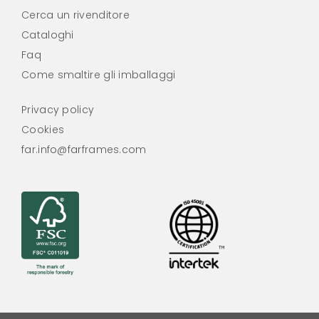
Cerca un rivenditore
Cataloghi
Faq
Come smaltire gli imballaggi
Privacy policy
Cookies
far.info@farframes.com