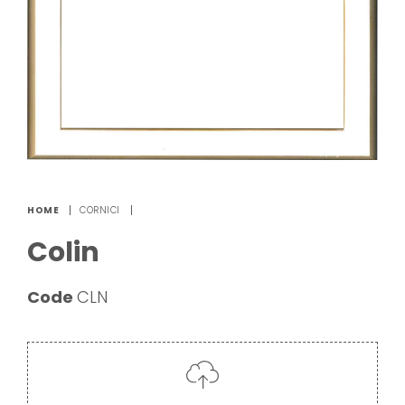
HOME
CORNICI
Colin
Code
CLN