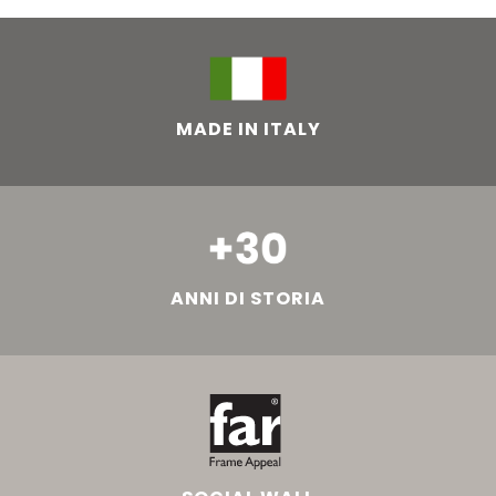
MADE IN ITALY
ANNI DI STORIA