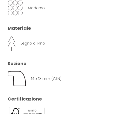
Moderno
Materiale
Legno di Pino
Sezione
14 x 13 mm (CLN)
Certificazione