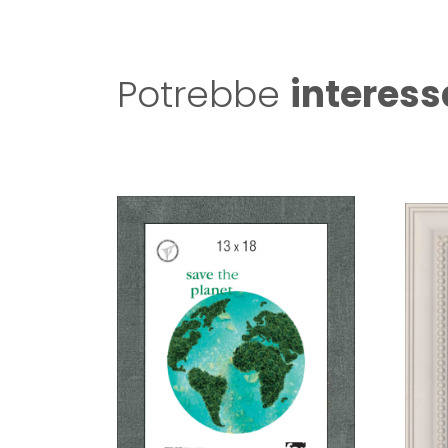
Potrebbe
interess