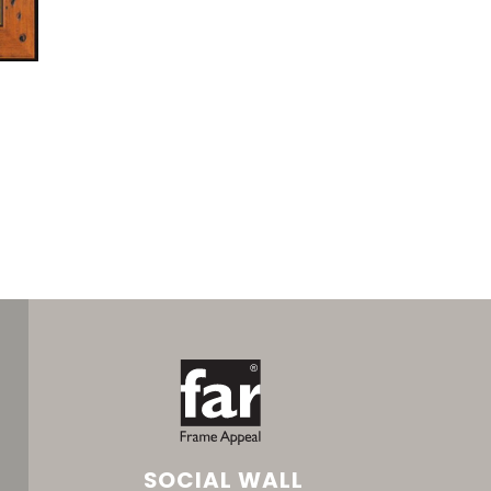
SOCIAL WALL