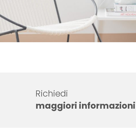
Richiedi
maggiori informazioni