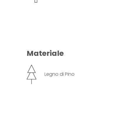
Materiale
Legno di Pino